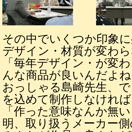
その中でいくつか印象に
デザイン・材質が変わら
「毎年デザイン・が変わ
んな商品が良いんだよね
おっしゃる島崎先生、で
を込めて制作しなければ
「作った意味なんか無い
明、取り扱うメーカー側