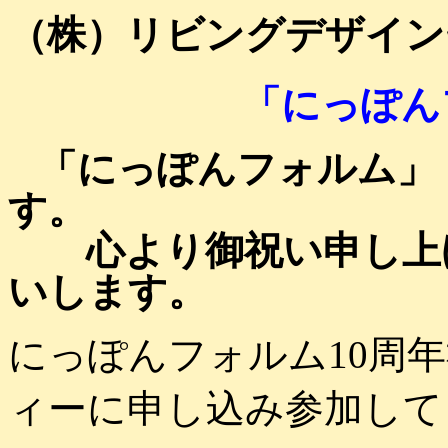
（株）リビングデザイン
「にっぽん
「にっぽんフォルム」
す。
心より御祝い申し上げ
いします。
にっぽんフォルム10周
ィーに申し込み参加して