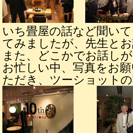
いち畳屋の話など聞いて
てみましたが、先生とお
また、どこかでお話しが
お忙しい中、写真をお願
ただき、ツーショットの