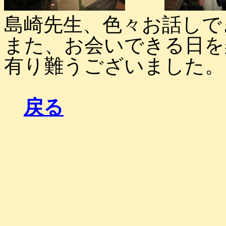
島崎先生、色々お話しで
また、お会いできる日を
有り難うございました。
戻る