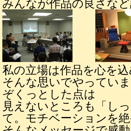
みんなが作品の良さなど
私の立場は作品を心を込
そんな思いでやっていま
ぞくっとした点は
見えないところも「しっ
て。モチベーションを絶
そんなメッセージで感動